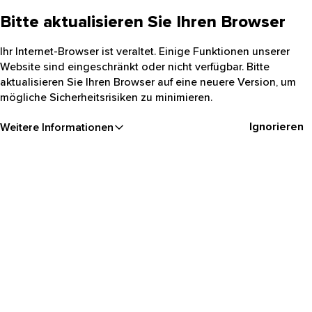
Bitte aktualisieren Sie Ihren Browser
Ihr Internet-Browser ist veraltet. Einige Funktionen unserer
Website sind eingeschränkt oder nicht verfügbar. Bitte
aktualisieren Sie Ihren Browser auf eine neuere Version, um
mögliche Sicherheitsrisiken zu minimieren.
Ignorieren
Weitere Informationen