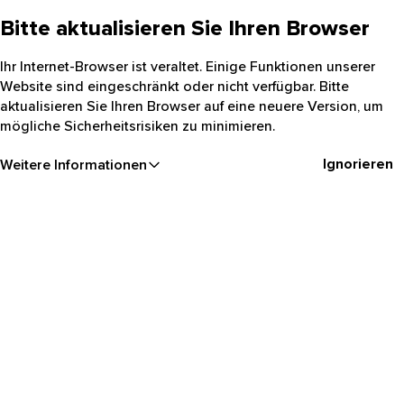
Bitte aktualisieren Sie Ihren Browser
Ihr Internet-Browser ist veraltet. Einige Funktionen unserer
Website sind eingeschränkt oder nicht verfügbar. Bitte
aktualisieren Sie Ihren Browser auf eine neuere Version, um
mögliche Sicherheitsrisiken zu minimieren.
Ignorieren
Weitere Informationen