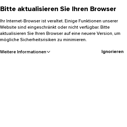
Bitte aktualisieren Sie Ihren Browser
Ihr Internet-Browser ist veraltet. Einige Funktionen unserer
Website sind eingeschränkt oder nicht verfügbar. Bitte
aktualisieren Sie Ihren Browser auf eine neuere Version, um
mögliche Sicherheitsrisiken zu minimieren.
Ignorieren
Weitere Informationen