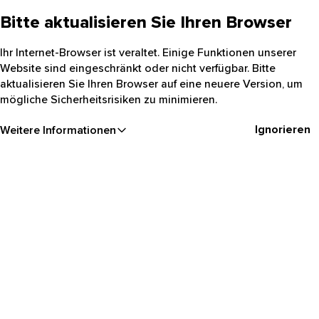
Bitte aktualisieren Sie Ihren Browser
Ihr Internet-Browser ist veraltet. Einige Funktionen unserer
Website sind eingeschränkt oder nicht verfügbar. Bitte
aktualisieren Sie Ihren Browser auf eine neuere Version, um
mögliche Sicherheitsrisiken zu minimieren.
Ignorieren
Weitere Informationen