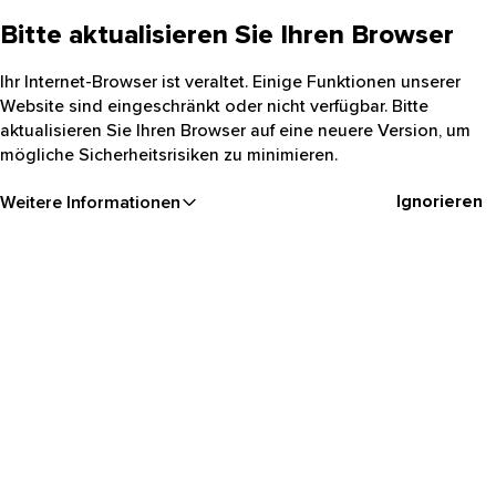
Bitte aktualisieren Sie Ihren Browser
Ihr Internet-Browser ist veraltet. Einige Funktionen unserer
Website sind eingeschränkt oder nicht verfügbar. Bitte
aktualisieren Sie Ihren Browser auf eine neuere Version, um
mögliche Sicherheitsrisiken zu minimieren.
Ignorieren
Weitere Informationen