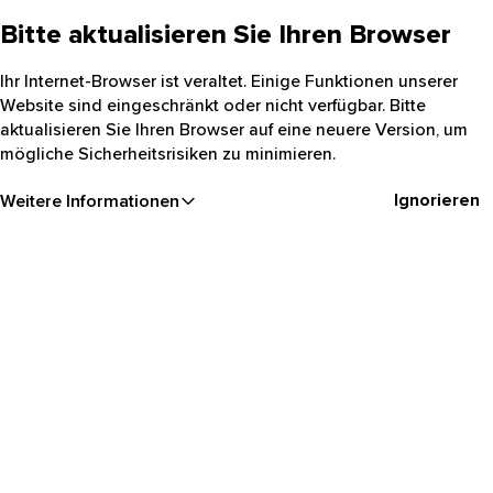
Bitte aktualisieren Sie Ihren Browser
Ihr Internet-Browser ist veraltet. Einige Funktionen unserer
Website sind eingeschränkt oder nicht verfügbar. Bitte
aktualisieren Sie Ihren Browser auf eine neuere Version, um
mögliche Sicherheitsrisiken zu minimieren.
Ignorieren
Weitere Informationen