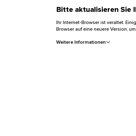
Bitte aktualisieren Sie
Ihr Internet-Browser ist veraltet. Ei
Browser auf eine neuere Version, um
Weitere Informationen