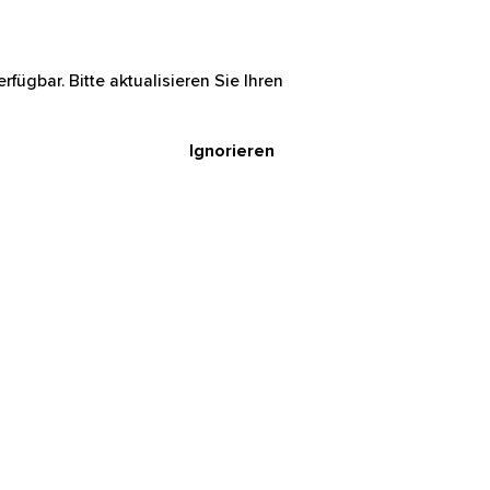
rfügbar. Bitte aktualisieren Sie Ihren
Ignorieren