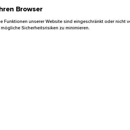
 Ihren Browser
nige Funktionen unserer Website sind eingeschränkt oder nicht ve
 mögliche Sicherheitsrisiken zu minimieren.