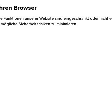
 Ihren Browser
nige Funktionen unserer Website sind eingeschränkt oder nicht ve
 mögliche Sicherheitsrisiken zu minimieren.