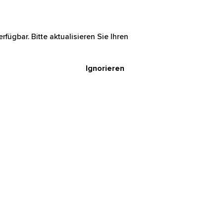
rfügbar. Bitte aktualisieren Sie Ihren
Ignorieren