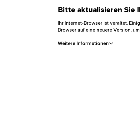
Bitte aktualisieren Sie
Ihr Internet-Browser ist veraltet. Ei
Browser auf eine neuere Version, um
Weitere Informationen