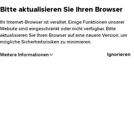
Bitte aktualisieren Sie Ihren Browser
Ihr Internet-Browser ist veraltet. Einige Funktionen unserer
Website sind eingeschränkt oder nicht verfügbar. Bitte
aktualisieren Sie Ihren Browser auf eine neuere Version, um
mögliche Sicherheitsrisiken zu minimieren.
Ignorieren
Weitere Informationen