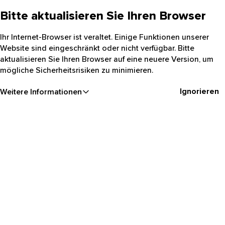
Bitte aktualisieren Sie Ihren Browser
Ihr Internet-Browser ist veraltet. Einige Funktionen unserer
Website sind eingeschränkt oder nicht verfügbar. Bitte
aktualisieren Sie Ihren Browser auf eine neuere Version, um
mögliche Sicherheitsrisiken zu minimieren.
Ignorieren
Weitere Informationen