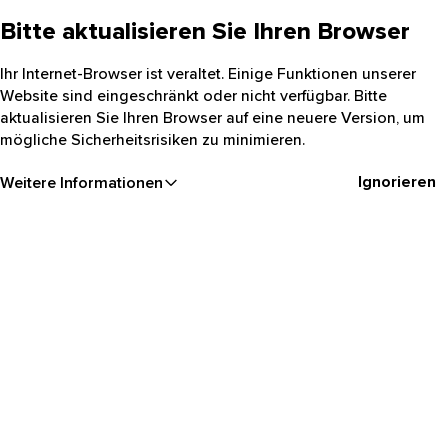
Bitte aktualisieren Sie Ihren Browser
Ihr Internet-Browser ist veraltet. Einige Funktionen unserer
Website sind eingeschränkt oder nicht verfügbar. Bitte
aktualisieren Sie Ihren Browser auf eine neuere Version, um
mögliche Sicherheitsrisiken zu minimieren.
Ignorieren
Weitere Informationen