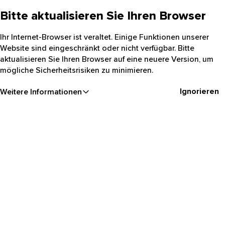
Bitte aktualisieren Sie Ihren Browser
Ihr Internet-Browser ist veraltet. Einige Funktionen unserer
Website sind eingeschränkt oder nicht verfügbar. Bitte
aktualisieren Sie Ihren Browser auf eine neuere Version, um
mögliche Sicherheitsrisiken zu minimieren.
Ignorieren
Weitere Informationen