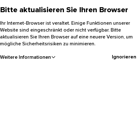
Bitte aktualisieren Sie Ihren Browser
Ihr Internet-Browser ist veraltet. Einige Funktionen unserer
Website sind eingeschränkt oder nicht verfügbar. Bitte
aktualisieren Sie Ihren Browser auf eine neuere Version, um
mögliche Sicherheitsrisiken zu minimieren.
Ignorieren
Weitere Informationen