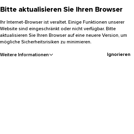
Bitte aktualisieren Sie Ihren Browser
Ihr Internet-Browser ist veraltet. Einige Funktionen unserer
Website sind eingeschränkt oder nicht verfügbar. Bitte
aktualisieren Sie Ihren Browser auf eine neuere Version, um
mögliche Sicherheitsrisiken zu minimieren.
Ignorieren
Weitere Informationen