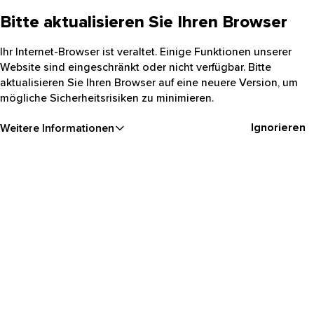
Bitte aktualisieren Sie Ihren Browser
Ihr Internet-Browser ist veraltet. Einige Funktionen unserer
Website sind eingeschränkt oder nicht verfügbar. Bitte
aktualisieren Sie Ihren Browser auf eine neuere Version, um
mögliche Sicherheitsrisiken zu minimieren.
Ignorieren
Weitere Informationen