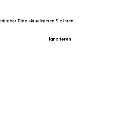
rfügbar. Bitte aktualisieren Sie Ihren
Ignorieren