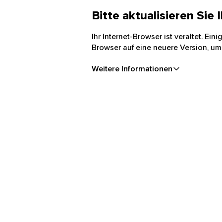
Bitte aktualisieren Sie
Ihr Internet-Browser ist veraltet. Ei
Browser auf eine neuere Version, um
Weitere Informationen