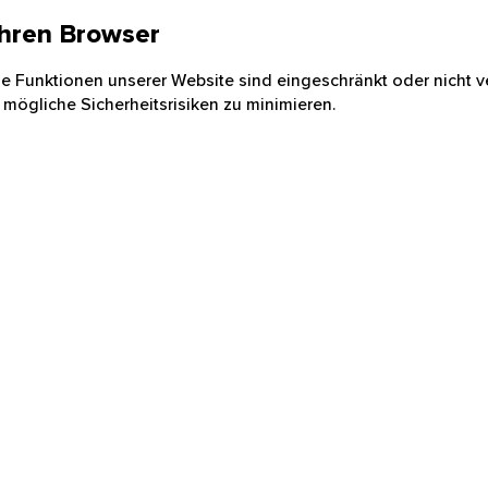
 Ihren Browser
nige Funktionen unserer Website sind eingeschränkt oder nicht ve
 mögliche Sicherheitsrisiken zu minimieren.