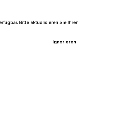
rfügbar. Bitte aktualisieren Sie Ihren
Ignorieren