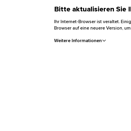
Bitte aktualisieren Sie
Ihr Internet-Browser ist veraltet. Ei
Browser auf eine neuere Version, um
Weitere Informationen