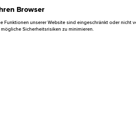
 Ihren Browser
nige Funktionen unserer Website sind eingeschränkt oder nicht ve
 mögliche Sicherheitsrisiken zu minimieren.