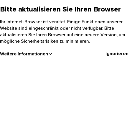
Bitte aktualisieren Sie Ihren Browser
Ihr Internet-Browser ist veraltet. Einige Funktionen unserer
Website sind eingeschränkt oder nicht verfügbar. Bitte
aktualisieren Sie Ihren Browser auf eine neuere Version, um
mögliche Sicherheitsrisiken zu minimieren.
Ignorieren
Weitere Informationen