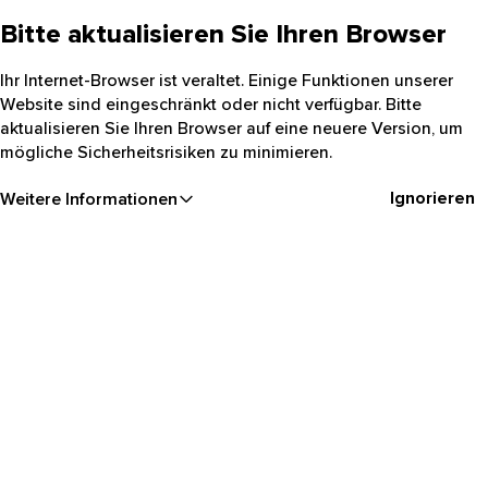
Bitte aktualisieren Sie Ihren Browser
Ihr Internet-Browser ist veraltet. Einige Funktionen unserer
Website sind eingeschränkt oder nicht verfügbar. Bitte
aktualisieren Sie Ihren Browser auf eine neuere Version, um
mögliche Sicherheitsrisiken zu minimieren.
Ignorieren
Weitere Informationen