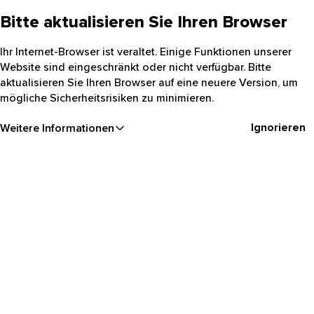
Bitte aktualisieren Sie Ihren Browser
Ihr Internet-Browser ist veraltet. Einige Funktionen unserer
Website sind eingeschränkt oder nicht verfügbar. Bitte
aktualisieren Sie Ihren Browser auf eine neuere Version, um
mögliche Sicherheitsrisiken zu minimieren.
Ignorieren
Weitere Informationen