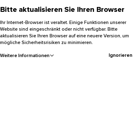
Bitte aktualisieren Sie Ihren Browser
Ihr Internet-Browser ist veraltet. Einige Funktionen unserer
Website sind eingeschränkt oder nicht verfügbar. Bitte
aktualisieren Sie Ihren Browser auf eine neuere Version, um
mögliche Sicherheitsrisiken zu minimieren.
Ignorieren
Weitere Informationen