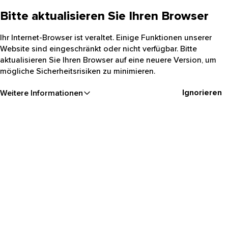
Bitte aktualisieren Sie Ihren Browser
Ihr Internet-Browser ist veraltet. Einige Funktionen unserer
Website sind eingeschränkt oder nicht verfügbar. Bitte
aktualisieren Sie Ihren Browser auf eine neuere Version, um
mögliche Sicherheitsrisiken zu minimieren.
Ignorieren
Weitere Informationen