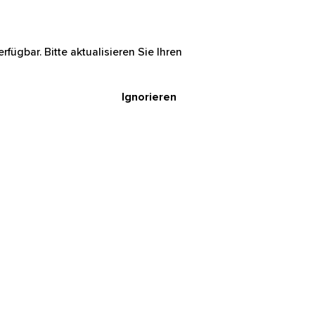
rfügbar. Bitte aktualisieren Sie Ihren
Ignorieren