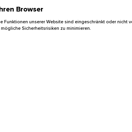
 Ihren Browser
nige Funktionen unserer Website sind eingeschränkt oder nicht ve
 mögliche Sicherheitsrisiken zu minimieren.