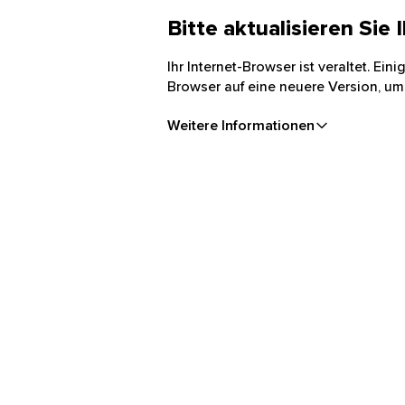
Bitte aktualisieren Sie
Ihr Internet-Browser ist veraltet. Ei
Browser auf eine neuere Version, um
Weitere Informationen