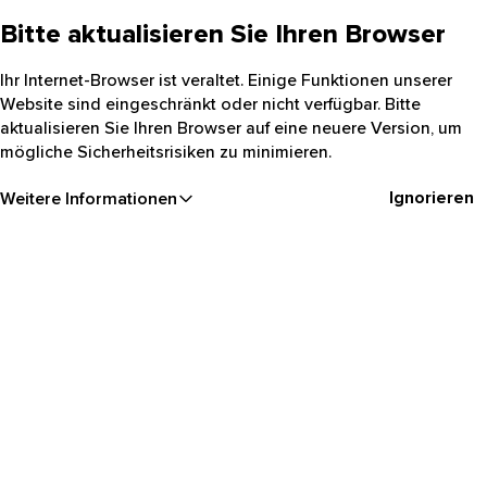
Bitte aktualisieren Sie Ihren Browser
Ihr Internet-Browser ist veraltet. Einige Funktionen unserer
Website sind eingeschränkt oder nicht verfügbar. Bitte
aktualisieren Sie Ihren Browser auf eine neuere Version, um
mögliche Sicherheitsrisiken zu minimieren.
Ignorieren
Weitere Informationen