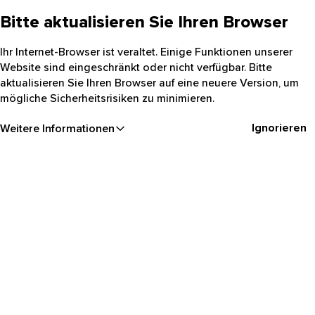
Bitte aktualisieren Sie Ihren Browser
Ihr Internet-Browser ist veraltet. Einige Funktionen unserer
Website sind eingeschränkt oder nicht verfügbar. Bitte
aktualisieren Sie Ihren Browser auf eine neuere Version, um
mögliche Sicherheitsrisiken zu minimieren.
Ignorieren
Weitere Informationen