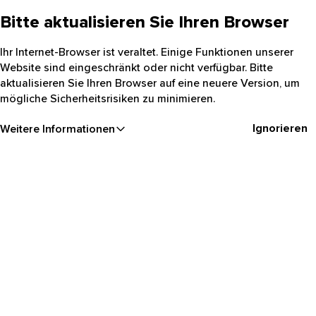
Bitte aktualisieren Sie Ihren Browser
Ihr Internet-Browser ist veraltet. Einige Funktionen unserer
Website sind eingeschränkt oder nicht verfügbar. Bitte
aktualisieren Sie Ihren Browser auf eine neuere Version, um
mögliche Sicherheitsrisiken zu minimieren.
Ignorieren
Weitere Informationen