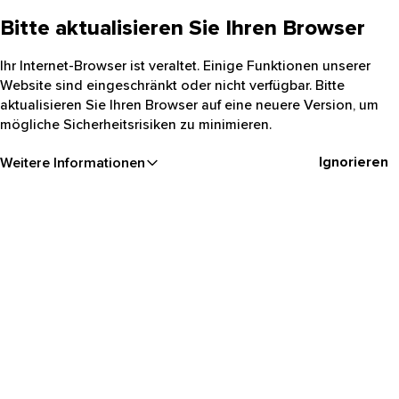
Bitte aktualisieren Sie Ihren Browser
Ihr Internet-Browser ist veraltet. Einige Funktionen unserer
Website sind eingeschränkt oder nicht verfügbar. Bitte
aktualisieren Sie Ihren Browser auf eine neuere Version, um
mögliche Sicherheitsrisiken zu minimieren.
Ignorieren
Weitere Informationen