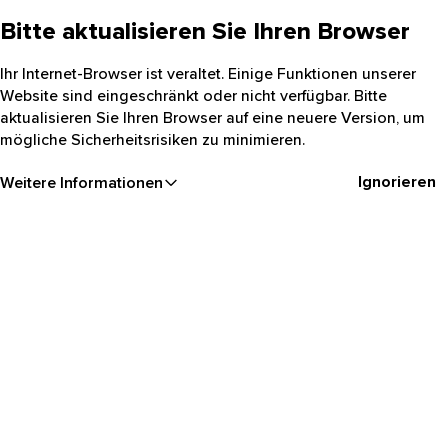
Bitte aktualisieren Sie Ihren Browser
Ihr Internet-Browser ist veraltet. Einige Funktionen unserer
Website sind eingeschränkt oder nicht verfügbar. Bitte
aktualisieren Sie Ihren Browser auf eine neuere Version, um
mögliche Sicherheitsrisiken zu minimieren.
Ignorieren
Weitere Informationen