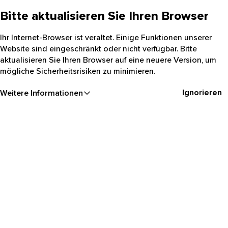
Bitte aktualisieren Sie Ihren Browser
Ihr Internet-Browser ist veraltet. Einige Funktionen unserer
Website sind eingeschränkt oder nicht verfügbar. Bitte
aktualisieren Sie Ihren Browser auf eine neuere Version, um
mögliche Sicherheitsrisiken zu minimieren.
Ignorieren
Weitere Informationen