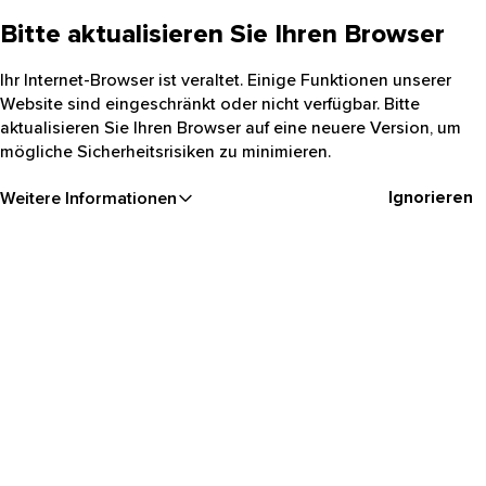
Bitte aktualisieren Sie Ihren Browser
Ihr Internet-Browser ist veraltet. Einige Funktionen unserer
Website sind eingeschränkt oder nicht verfügbar. Bitte
aktualisieren Sie Ihren Browser auf eine neuere Version, um
mögliche Sicherheitsrisiken zu minimieren.
Ignorieren
Weitere Informationen