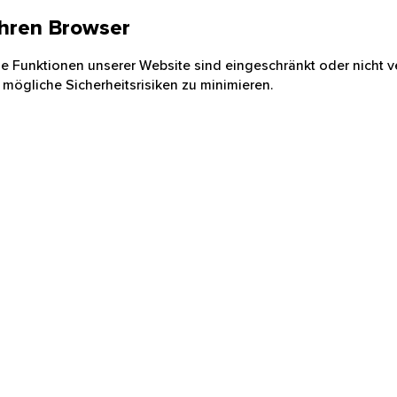
 Ihren Browser
nige Funktionen unserer Website sind eingeschränkt oder nicht ve
 mögliche Sicherheitsrisiken zu minimieren.