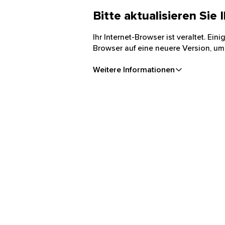
Bitte aktualisieren Sie
Ihr Internet-Browser ist veraltet. Ei
Browser auf eine neuere Version, um
Weitere Informationen