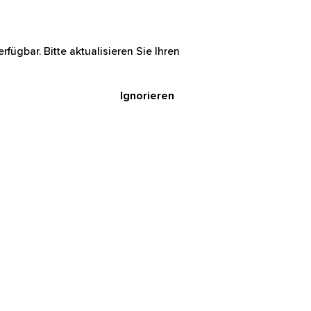
rfügbar. Bitte aktualisieren Sie Ihren
Ignorieren