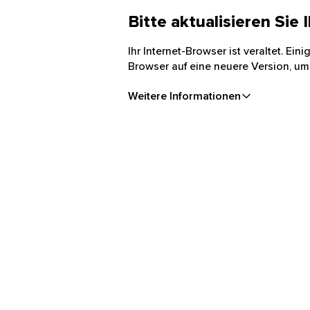
Bitte aktualisieren Sie
Ihr Internet-Browser ist veraltet. Ei
Browser auf eine neuere Version, um
Weitere Informationen