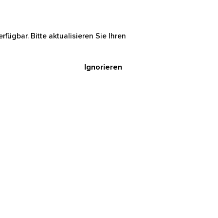
rfügbar. Bitte aktualisieren Sie Ihren
Ignorieren