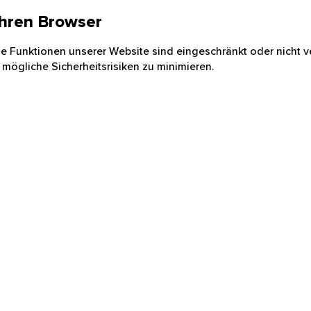
 Ihren Browser
nige Funktionen unserer Website sind eingeschränkt oder nicht ve
 mögliche Sicherheitsrisiken zu minimieren.