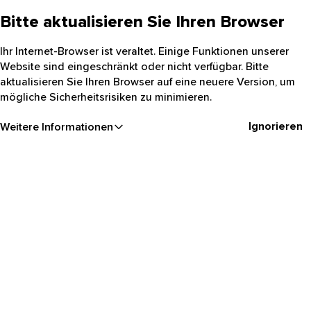
Bitte aktualisieren Sie Ihren Browser
Ihr Internet-Browser ist veraltet. Einige Funktionen unserer
Website sind eingeschränkt oder nicht verfügbar. Bitte
aktualisieren Sie Ihren Browser auf eine neuere Version, um
mögliche Sicherheitsrisiken zu minimieren.
Ignorieren
Weitere Informationen