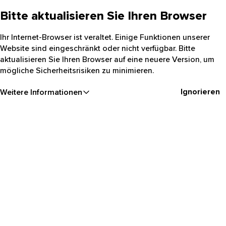
Bitte aktualisieren Sie Ihren Browser
Ihr Internet-Browser ist veraltet. Einige Funktionen unserer
Website sind eingeschränkt oder nicht verfügbar. Bitte
aktualisieren Sie Ihren Browser auf eine neuere Version, um
mögliche Sicherheitsrisiken zu minimieren.
Ignorieren
Weitere Informationen