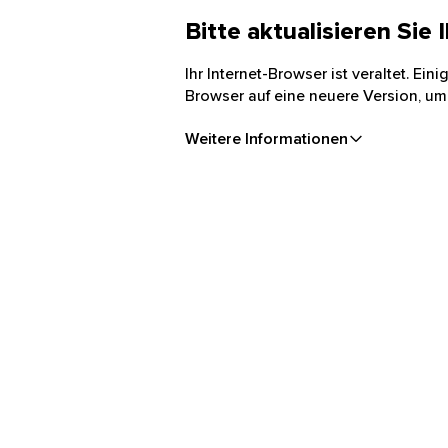
Bitte aktualisieren Sie
Ihr Internet-Browser ist veraltet. Ei
Browser auf eine neuere Version, um
Weitere Informationen