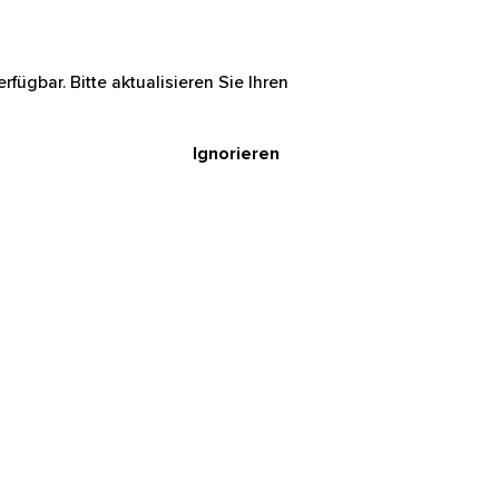
rfügbar. Bitte aktualisieren Sie Ihren
Ignorieren