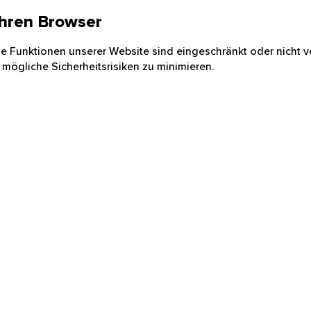
 Ihren Browser
nige Funktionen unserer Website sind eingeschränkt oder nicht ve
 mögliche Sicherheitsrisiken zu minimieren.