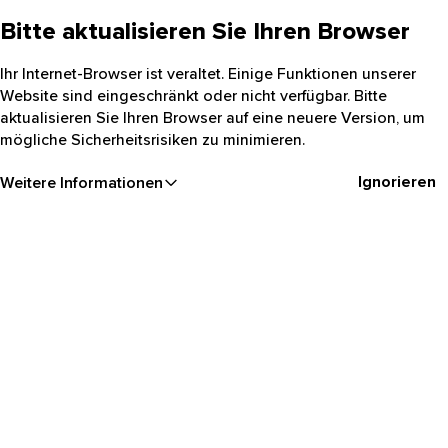
Bitte aktualisieren Sie Ihren Browser
Ihr Internet-Browser ist veraltet. Einige Funktionen unserer
Website sind eingeschränkt oder nicht verfügbar. Bitte
aktualisieren Sie Ihren Browser auf eine neuere Version, um
mögliche Sicherheitsrisiken zu minimieren.
Ignorieren
Weitere Informationen