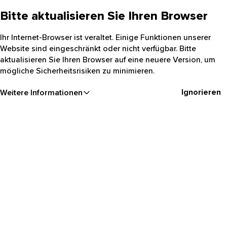
Bitte aktualisieren Sie Ihren Browser
Ihr Internet-Browser ist veraltet. Einige Funktionen unserer
Website sind eingeschränkt oder nicht verfügbar. Bitte
aktualisieren Sie Ihren Browser auf eine neuere Version, um
mögliche Sicherheitsrisiken zu minimieren.
Ignorieren
Weitere Informationen