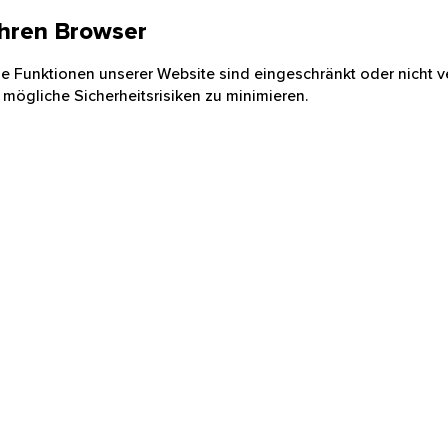
 Ihren Browser
nige Funktionen unserer Website sind eingeschränkt oder nicht ve
 mögliche Sicherheitsrisiken zu minimieren.