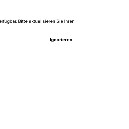
rfügbar. Bitte aktualisieren Sie Ihren
Ignorieren