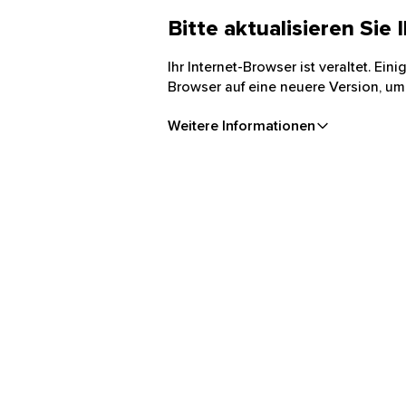
Bitte aktualisieren Sie
Ihr Internet-Browser ist veraltet. Ei
Browser auf eine neuere Version, um
Weitere Informationen