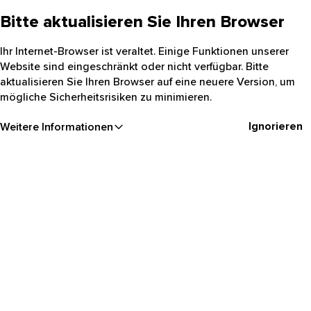
Bitte aktualisieren Sie Ihren Browser
Ihr Internet-Browser ist veraltet. Einige Funktionen unserer
Website sind eingeschränkt oder nicht verfügbar. Bitte
aktualisieren Sie Ihren Browser auf eine neuere Version, um
mögliche Sicherheitsrisiken zu minimieren.
Ignorieren
Weitere Informationen