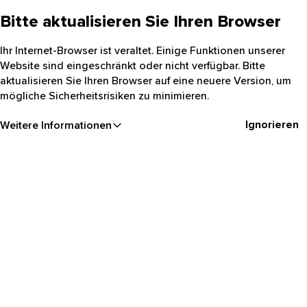
Bitte aktualisieren Sie Ihren Browser
Ihr Internet-Browser ist veraltet. Einige Funktionen unserer
Website sind eingeschränkt oder nicht verfügbar. Bitte
aktualisieren Sie Ihren Browser auf eine neuere Version, um
mögliche Sicherheitsrisiken zu minimieren.
Ignorieren
Weitere Informationen