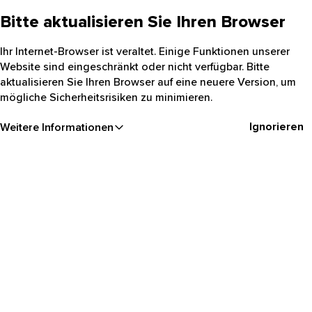
Bitte aktualisieren Sie Ihren Browser
Ihr Internet-Browser ist veraltet. Einige Funktionen unserer
Website sind eingeschränkt oder nicht verfügbar. Bitte
aktualisieren Sie Ihren Browser auf eine neuere Version, um
mögliche Sicherheitsrisiken zu minimieren.
Ignorieren
Weitere Informationen