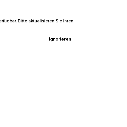
rfügbar. Bitte aktualisieren Sie Ihren
Ignorieren