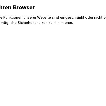
 Ihren Browser
nige Funktionen unserer Website sind eingeschränkt oder nicht ve
 mögliche Sicherheitsrisiken zu minimieren.