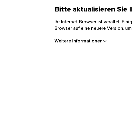
Bitte aktualisieren Sie
Ihr Internet-Browser ist veraltet. Ei
Browser auf eine neuere Version, um
Weitere Informationen