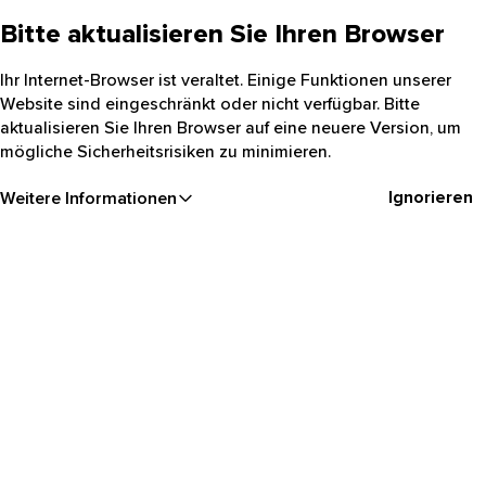
Bitte aktualisieren Sie Ihren Browser
Ihr Internet-Browser ist veraltet. Einige Funktionen unserer
Website sind eingeschränkt oder nicht verfügbar. Bitte
aktualisieren Sie Ihren Browser auf eine neuere Version, um
mögliche Sicherheitsrisiken zu minimieren.
Ignorieren
Weitere Informationen