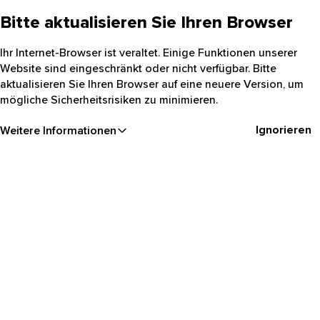
Bitte aktualisieren Sie Ihren Browser
Ihr Internet-Browser ist veraltet. Einige Funktionen unserer
Website sind eingeschränkt oder nicht verfügbar. Bitte
aktualisieren Sie Ihren Browser auf eine neuere Version, um
mögliche Sicherheitsrisiken zu minimieren.
Ignorieren
Weitere Informationen