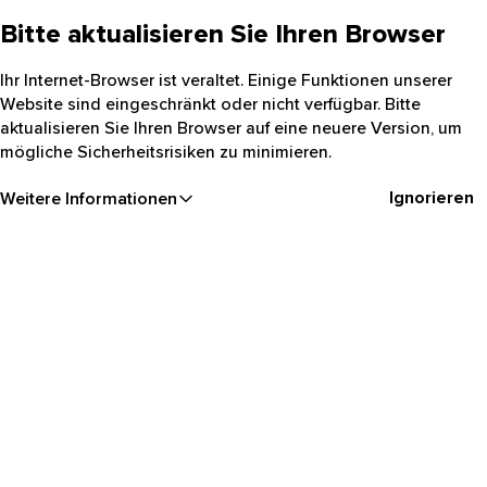
Bitte aktualisieren Sie Ihren Browser
Ihr Internet-Browser ist veraltet. Einige Funktionen unserer
Website sind eingeschränkt oder nicht verfügbar. Bitte
aktualisieren Sie Ihren Browser auf eine neuere Version, um
mögliche Sicherheitsrisiken zu minimieren.
Ignorieren
Weitere Informationen