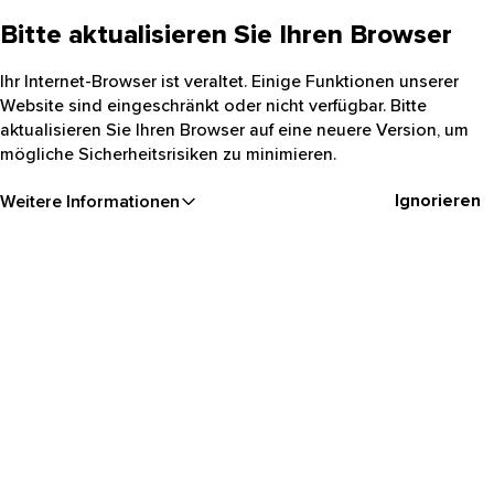
Bitte aktualisieren Sie Ihren Browser
Ihr Internet-Browser ist veraltet. Einige Funktionen unserer
Website sind eingeschränkt oder nicht verfügbar. Bitte
aktualisieren Sie Ihren Browser auf eine neuere Version, um
mögliche Sicherheitsrisiken zu minimieren.
Ignorieren
Weitere Informationen