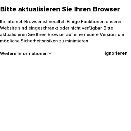
Bitte aktualisieren Sie Ihren Browser
Ihr Internet-Browser ist veraltet. Einige Funktionen unserer
Website sind eingeschränkt oder nicht verfügbar. Bitte
aktualisieren Sie Ihren Browser auf eine neuere Version, um
mögliche Sicherheitsrisiken zu minimieren.
Ignorieren
Weitere Informationen