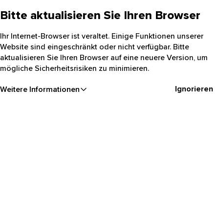
Bitte aktualisieren Sie Ihren Browser
Ihr Internet-Browser ist veraltet. Einige Funktionen unserer
Website sind eingeschränkt oder nicht verfügbar. Bitte
aktualisieren Sie Ihren Browser auf eine neuere Version, um
mögliche Sicherheitsrisiken zu minimieren.
Ignorieren
Weitere Informationen