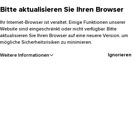
Bitte aktualisieren Sie Ihren Browser
Ihr Internet-Browser ist veraltet. Einige Funktionen unserer
Website sind eingeschränkt oder nicht verfügbar. Bitte
aktualisieren Sie Ihren Browser auf eine neuere Version, um
mögliche Sicherheitsrisiken zu minimieren.
Ignorieren
Weitere Informationen