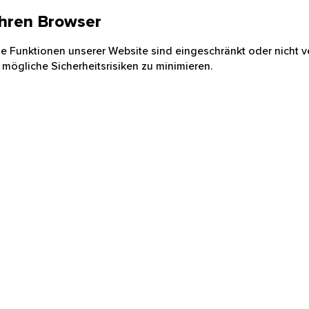
 Ihren Browser
nige Funktionen unserer Website sind eingeschränkt oder nicht ve
 mögliche Sicherheitsrisiken zu minimieren.