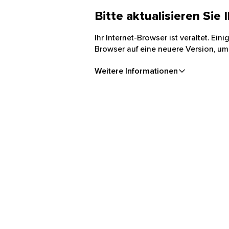
Bitte aktualisieren Sie
Ihr Internet-Browser ist veraltet. Ei
Browser auf eine neuere Version, um
Weitere Informationen