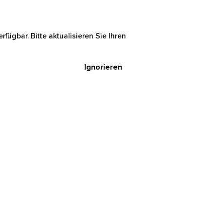
rfügbar. Bitte aktualisieren Sie Ihren
Ignorieren